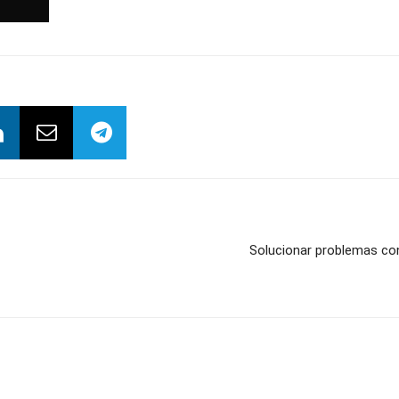
Solucionar problemas co