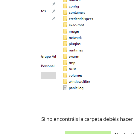
Si no encontráis la carpeta debéis hacer 