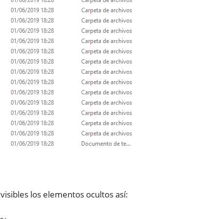
visibles los elementos ocultos así: