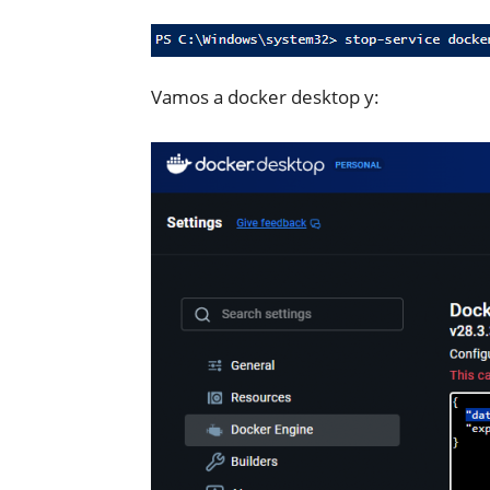
Vamos a docker desktop y: