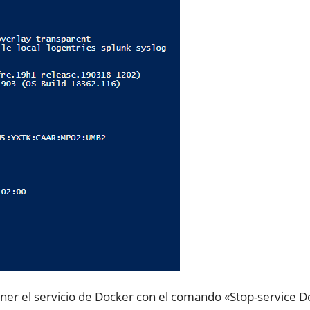
ener el servicio de Docker con el comando «Stop-service D