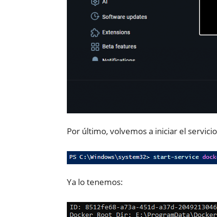
Por último, volvemos a iniciar el servici
Ya lo tenemos: