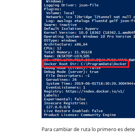
Para cambiar de ruta lo primero es det