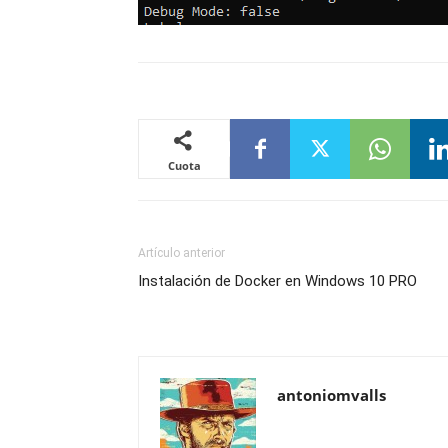
Cuota
Artículo anterior
Instalación de Docker en Windows 10 PRO
antoniomvalls