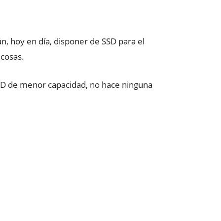
 hoy en día, disponer de SSD para el
 cosas.
 SSD de menor capacidad, no hace ninguna