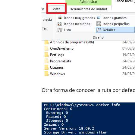
Otra forma de conocer la ruta por defec