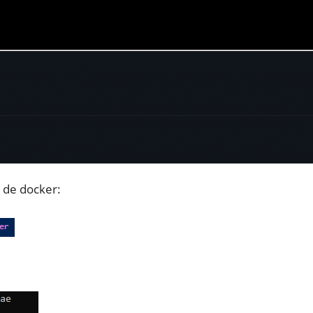
o de docker: