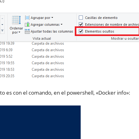
to es con el comando, en el powershell, «Docker info»: